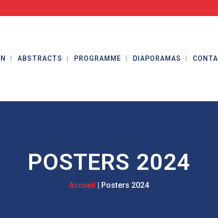
ON
ABSTRACTS
PROGRAMME
DIAPORAMAS
CONT
POSTERS 2024
|
Posters 2024