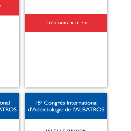
F
TÉLÉCHARGER LE PDF