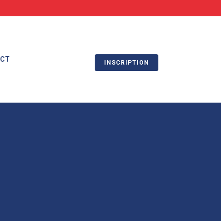
ACT
INSCRIPTION