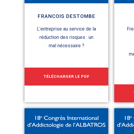
FRANCOIS DESTOMBE
L’entreprise au service de la
Fre
réduction des risques : un
mal nécessaire ?
mé
TÉLÉCHARGER LE PDF