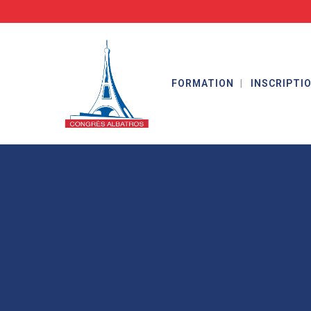
FORMATION
INSCRIPTI