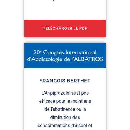
TÉLÉCHARGER LE PDF
FRANÇOIS BERTHET
L’Aripiprazole n’est pas
efficace pour le maintiens
de l’abstinence ou la
diminution des
consommations d’alcool et