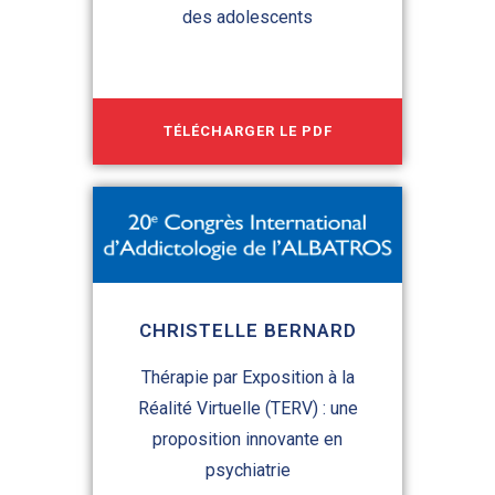
des adolescents
TÉLÉCHARGER LE PDF
CHRISTELLE BERNARD
Thérapie par Exposition à la
Réalité Virtuelle (TERV) : une
proposition innovante en
psychiatrie