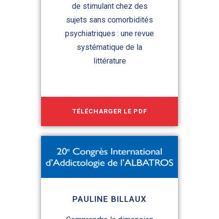
de stimulant chez des
sujets sans comorbidités
psychiatriques : une revue
systématique de la
littérature
TÉLÉCHARGER LE PDF
PAULINE BILLAUX