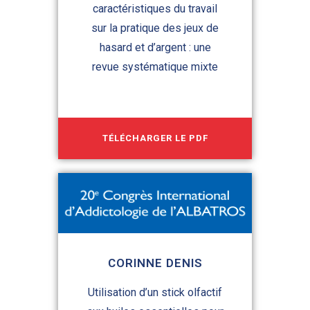
caractéristiques du travail
sur la pratique des jeux de
hasard et d’argent : une
revue systématique mixte
TÉLÉCHARGER LE PDF
CORINNE DENIS
Utilisation d’un stick olfactif