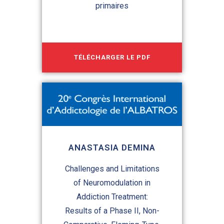
primaires
TÉLÉCHARGER LE PDF
ANASTASIA DEMINA
Challenges and Limitations
of Neuromodulation in
Addiction Treatment:
Results of a Phase II, Non-