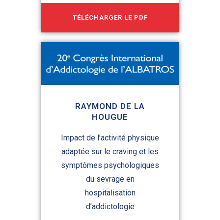
TÉLÉCHARGER LE PDF
RAYMOND DE LA
HOUGUE
Impact de l’activité physique
adaptée sur le craving et les
symptômes psychologiques
du sevrage en
hospitalisation
d’addictologie