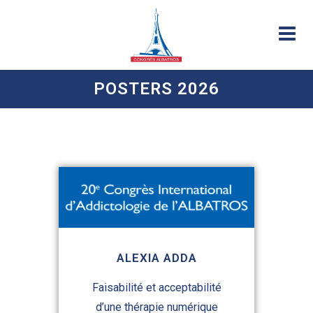
POSTERS 2026
ALEXIA ADDA
Faisabilité et acceptabilité
d’une thérapie numérique