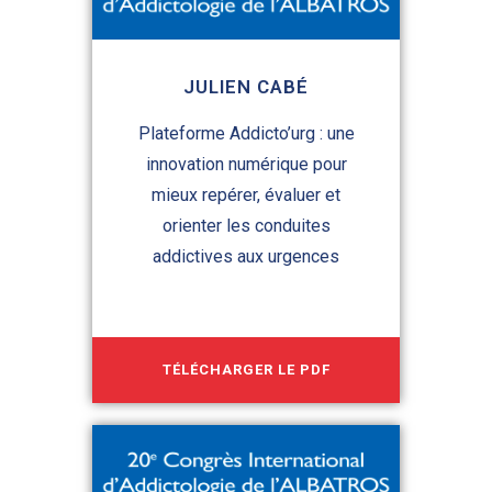
JULIEN CABÉ
Plateforme Addicto’urg : une
innovation numérique pour
mieux repérer, évaluer et
orienter les conduites
addictives aux urgences
TÉLÉCHARGER LE PDF