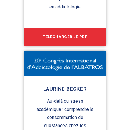
en addictologie
TÉLÉCHARGER LE PDF
LAURINE BECKER
Au-delà du stress
académique : comprendre la
consommation de
substances chez les