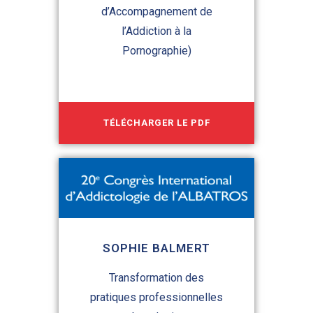
d’Accompagnement de
l’Addiction à la
Pornographie)
TÉLÉCHARGER LE PDF
SOPHIE BALMERT
Transformation des
pratiques professionnelles