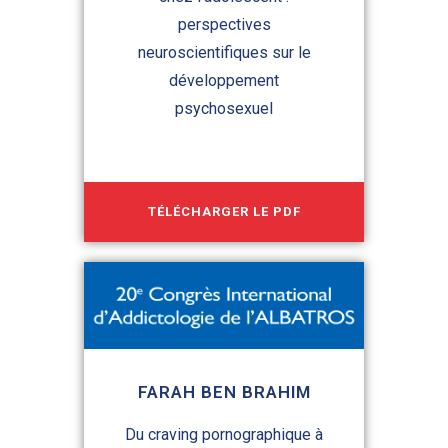
perspectives
neuroscientifiques sur le
développement
psychosexuel
TÉLÉCHARGER LE PDF
FARAH BEN BRAHIM
Du craving pornographique à