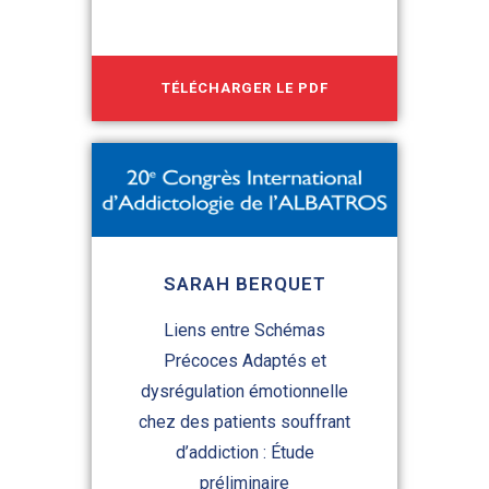
TÉLÉCHARGER LE PDF
SARAH BERQUET
Liens entre Schémas
Précoces Adaptés et
dysrégulation émotionnelle
chez des patients souffrant
d’addiction : Étude
préliminaire