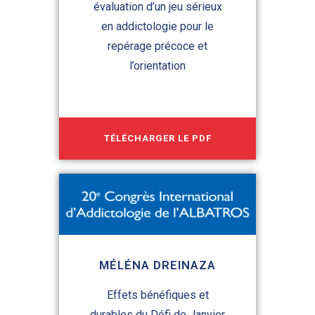
évaluation d’un jeu sérieux
en addictologie pour le
repérage précoce et
l’orientation
TÉLÉCHARGER LE PDF
MÉLÉNA DREINAZA
Effets bénéfiques et
durables du Défi de Janvier