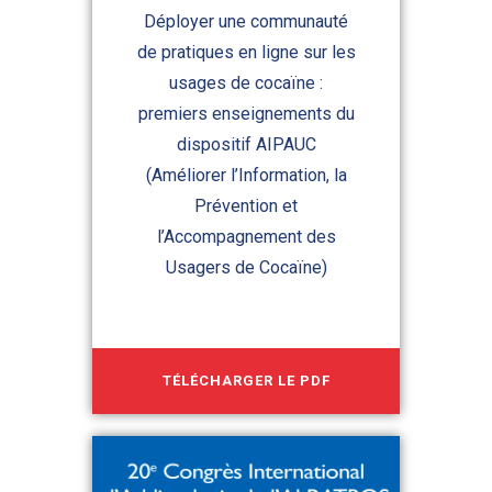
Déployer une communauté
de pratiques en ligne sur les
usages de cocaïne :
premiers enseignements du
dispositif AIPAUC
(Améliorer l’Information, la
Prévention et
l’Accompagnement des
Usagers de Cocaïne)
TÉLÉCHARGER LE PDF