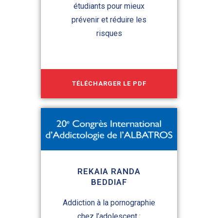
étudiants pour mieux
prévenir et réduire les
risques
TÉLÉCHARGER LE PDF
REKAIA RANDA
BEDDIAF
Addiction à la pornographie
chez l’adolescent :