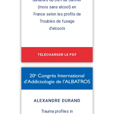
(mois sans alcool) en
France selon les profils de
Troubles de l’usage
d’alcools
TÉLÉCHARGER LE PDF
ALEXANDRE DURAND
Trauma profiles in