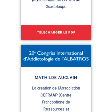
Guadeloupe
TÉLÉCHARGER LE PDF
MATHILDE AUCLAIN
La création de l’Association
CEFRAAP (Centre
Francophone de
Ressources et