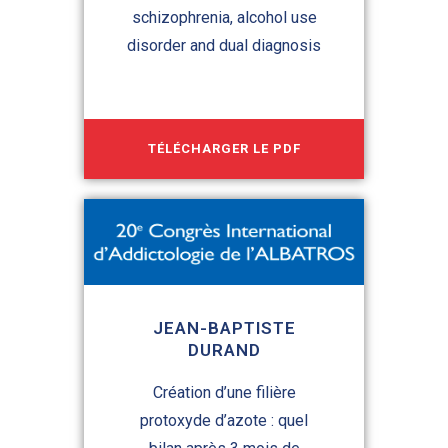
schizophrenia, alcohol use
disorder and dual diagnosis
TÉLÉCHARGER LE PDF
JEAN-BAPTISTE
DURAND
Création d’une filière
protoxyde d’azote : quel