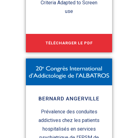
Criteria Adapted to Screen
use
TÉLÉCHARGER LE PDF
BERNARD ANGERVILLE
Prévalence des conduites
addictives chez les patients
hospitalisés en services
psychiatrique de l’EPSM de