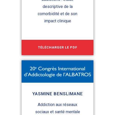
descriptive de la
comorbidité et de son
impact clinique
TÉLÉCHARGER LE PDF
YASMINE BENSLIMANE
Addiction aux réseaux
sociaux et santé mentale