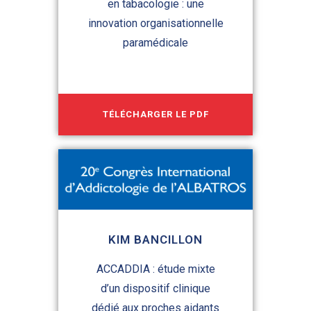
en tabacologie : une
innovation organisationnelle
paramédicale
TÉLÉCHARGER LE PDF
KIM BANCILLON
ACCADDIA : étude mixte
d’un dispositif clinique
dédié aux proches aidants