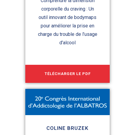
Comprendre la dimension
corporelle du craving : Un
outil innovant de bodymaps
pour améliorer la prise en
charge du trouble de l’usage
d’alcool
TÉLÉCHARGER LE PDF
COLINE BRUZEK