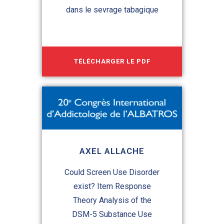
dans le sevrage tabagique
TÉLÉCHARGER LE PDF
AXEL ALLACHE
Could Screen Use Disorder
exist? Item Response
Theory Analysis of the
DSM-5 Substance Use