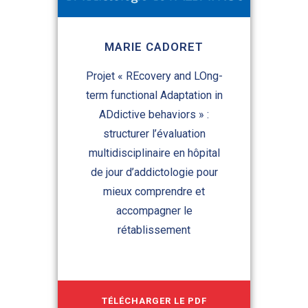
MARIE CADORET
Projet « REcovery and LOng-
term functional Adaptation in
ADdictive behaviors » :
structurer l’évaluation
multidisciplinaire en hôpital
de jour d’addictologie pour
mieux comprendre et
accompagner le
rétablissement
TÉLÉCHARGER LE PDF