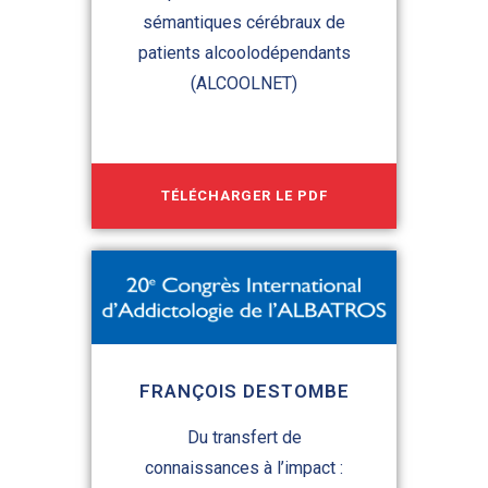
sémantiques cérébraux de
patients alcoolodépendants
(ALCOOLNET)
TÉLÉCHARGER LE PDF
FRANÇOIS DESTOMBE
Du transfert de
connaissances à l’impact :