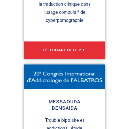
la traduction clinique dans
l’usage compulsif de
cyberpornographie
TÉLÉCHARGER LE PDF
MESSAOUDA
BENSAIDA
Trouble bipolaire et
addictions : étude