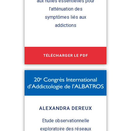
aux huiles essentielles pour
l’atténuation des
symptômes liés aux
addictions
TÉLÉCHARGER LE PDF
ALEXANDRA DEREUX
Etude observationnelle
exploratoire des réseaux