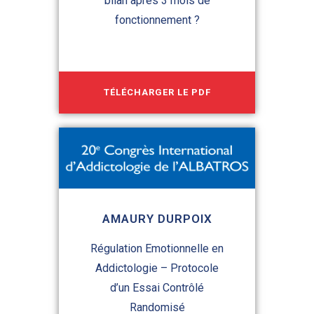
bilan après 3 mois de
fonctionnement ?
TÉLÉCHARGER LE PDF
AMAURY DURPOIX
Régulation Emotionnelle en
Addictologie – Protocole
d’un Essai Contrôlé
Randomisé