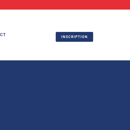
ACT
INSCRIPTION