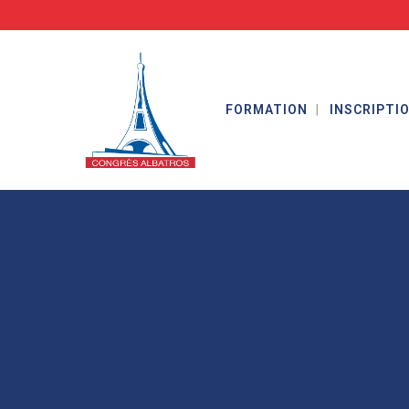
FORMATION
INSCRIPTI