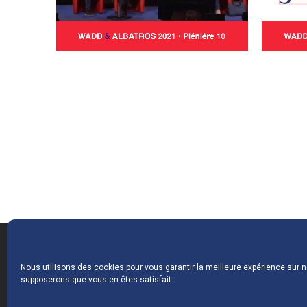
Nous utilisons des cookies pour vous garantir la meilleure expérience sur no
supposerons que vous en êtes satisfait