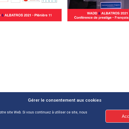
Gérer le consentement aux cookies
tre site Web. Si vous continuez à utiliser ce site, nous
Acc