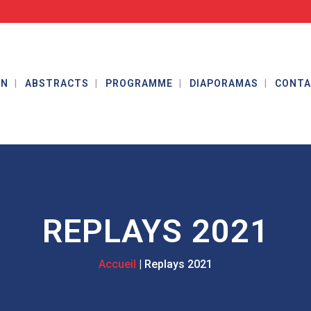
ON
ABSTRACTS
PROGRAMME
DIAPORAMAS
CONT
REPLAYS 2021
|
Replays 2021