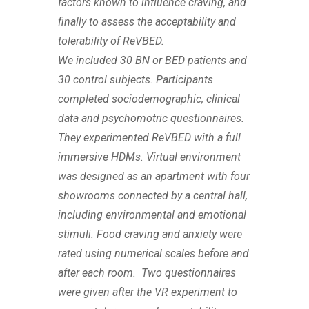
factors known to influence craving, and
finally to assess the acceptability and
tolerability of ReVBED.
We included 30 BN or BED patients and
30 control subjects.
Participants
completed sociodemographic, clinical
data and psychomotric questionnaires.
They experimented ReVBED with a full
immersive HDMs. Virtual environment
was designed as an apartment with four
showrooms connected by a central hall,
including environmental and emotional
stimuli. Food craving and anxiety were
rated using numerical scales before and
after each room. Two questionnaires
were given after the VR experiment to