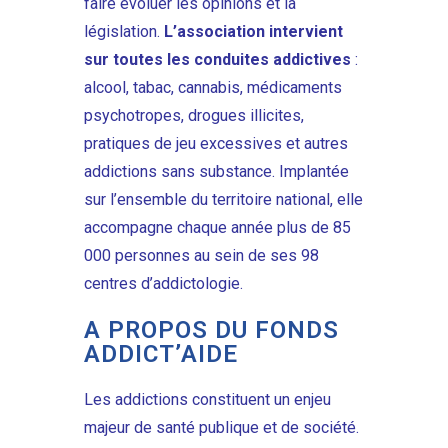
faire évoluer les opinions et la
législation.
L’association
intervient
sur toutes les conduites addictives
:
alcool, tabac, cannabis, médicaments
psychotropes, drogues illicites,
pratiques de jeu excessives et autres
addictions sans substance. Implantée
sur l’ensemble du territoire national, elle
accompagne chaque année plus de 85
000 personnes au sein de ses 98
centres d’addictologie.
A PROPOS DU FONDS
ADDICT’AIDE
Les addictions constituent un enjeu
majeur de santé publique et de société.