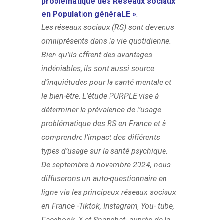
problématique des Réseaux sociaux
en Population généraLE »
.
Les réseaux sociaux (RS) sont devenus
omniprésents dans la vie quotidienne.
Bien qu’ils offrent des avantages
indéniables, ils sont aussi source
d’inquiétudes pour la santé mentale et
le bien-être. L’étude PURPLE vise à
déterminer la prévalence de l’usage
problématique des RS en France et à
comprendre l’impact des différents
types d’usage sur la santé psychique.
De septembre à novembre 2024, nous
diffuserons un auto-questionnaire en
ligne via les principaux réseaux sociaux
en France -Tiktok, Instagram, You- tube,
Facebook, X et Snapchat- auprès de la