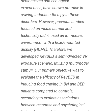
personalized and ecological
experiences, have shown promise in
craving induction therapy in these
disorders. However, previous studies
focused on visual stimuli and
technically didn’t used an immersive
environment with a head-mounted
display (HDMs). Therefore, we
developed ReVBED, a semi-directed VR
exposure scenario, utilizing multimodal
stimuli. Our primary objective was to
evaluate the efficacy of ReVBED in
inducing food craving in BN and BED
patients compared to controls,
secondary to explore associations
between response and psychological