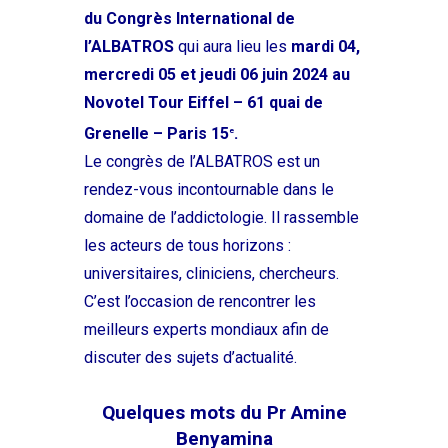
du Congrès International de
l’ALBATROS
qui aura lieu les
mardi 04,
mercredi 05 et jeudi 06 juin 2024
au
Novotel Tour Eiffel – 61 quai de
Grenelle – Paris 15
.
e
Le congrès de l’ALBATROS est un
rendez-vous incontournable dans le
domaine de l’addictologie. Il rassemble
les acteurs de tous horizons :
universitaires, cliniciens, chercheurs.
C’est l’occasion de rencontrer les
meilleurs experts mondiaux afin de
discuter des sujets d’actualité.
Quelques mots du Pr Amine
Benyamina