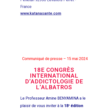
France
www.katanasante.com
Communiqué de presse – 15 mai 2024
18E CONGRÈS
INTERNATIONAL
D’ADDICTOLOGIE DE
L’ALBATROS
Le Professeur Amine BENYAMINA a le
plaisir de vous inviter à la
18
édition
e