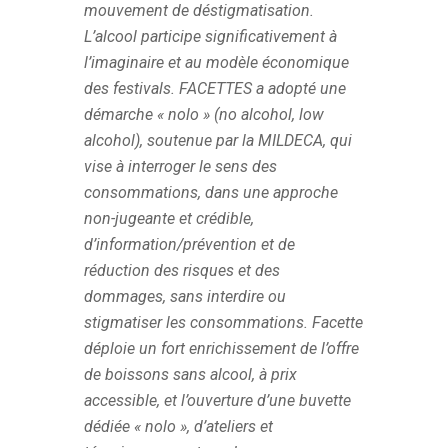
mouvement de déstigmatisation.
L’alcool participe significativement à
l’imaginaire et au modèle économique
des festivals. FACETTES a adopté une
démarche « nolo » (no alcohol, low
alcohol), soutenue par la MILDECA, qui
vise à interroger le sens des
consommations, dans une approche
non-jugeante et crédible,
d’information/prévention et de
réduction des risques et des
dommages, sans interdire ou
stigmatiser les consommations. Facette
déploie un fort enrichissement de l’offre
de boissons sans alcool, à prix
accessible, et l’ouverture d’une buvette
dédiée « nolo », d’ateliers et