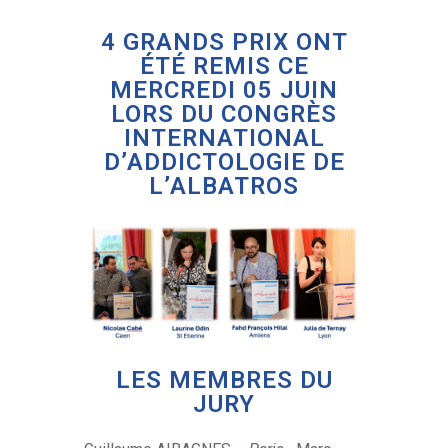
4 GRANDS PRIX ONT
ÉTÉ REMIS CE
MERCREDI 05 JUIN
LORS DU CONGRÈS
INTERNATIONAL
D’ADDICTOLOGIE DE
L’ALBATROS
LES MEMBRES DU
JURY