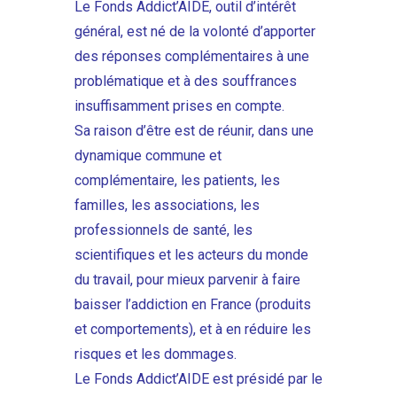
Le Fonds Addict’AIDE, outil d’intérêt
général, est né de la volonté d’apporter
des réponses complémentaires à une
problématique et à des souffrances
insuffisamment prises en compte.
Sa raison d’être est de réunir, dans une
dynamique commune et
complémentaire, les patients, les
familles, les associations, les
professionnels de santé, les
scientifiques et les acteurs du monde
du travail, pour mieux parvenir à faire
baisser l’addiction en France (produits
et comportements), et à en réduire les
risques et les dommages.
Le Fonds Addict’AIDE est présidé par le