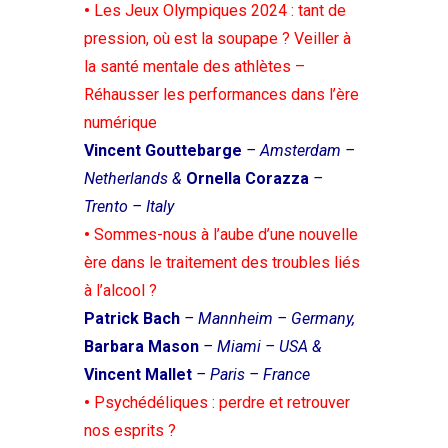
•
Les Jeux Olympiques 2024 : tant de
pression, où est la soupape ?
Veiller à
la santé mentale des athlètes –
Réhausser les performances dans l’ère
numérique
Vincent Gouttebarge
– Amsterdam –
Netherlands &
Ornella Corazza
–
Trento – Italy
•
Sommes-nous à l’aube d’une nouvelle
ère dans le traitement des troubles liés
à l’alcool ?
Patrick Bach
– Mannheim – Germany,
Barbara Mason
– Miami – USA &
Vincent Mallet
– Paris – France
•
Psychédéliques : perdre et retrouver
nos esprits ?