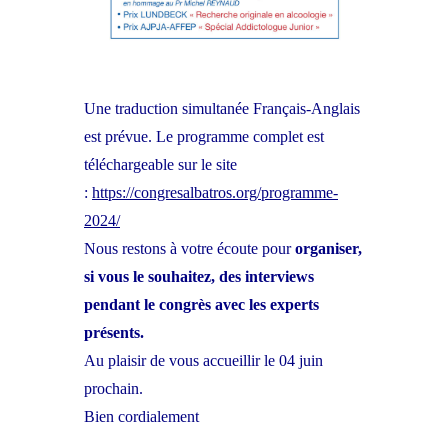
Une traduction simultanée Français-Anglais
est prévue. Le programme complet est
téléchargeable sur le site
:
https://congresalbatros.org/programme-
2024/
Nous restons à votre écoute pour
organiser,
si vous le souhaitez, des interviews
pendant le congrès avec les experts
présents.
Au plaisir de vous accueillir le 04 juin
prochain.
Bien cordialement