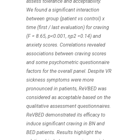
assess tolerance and acceptability.
We found a significant interaction
between group (patient vs control) x
time (first / last evaluation) for craving
(F = 8.65, p<0.001,
η
p2 =0.14) and
anxiety scores. Correlations revealed
associations between craving scores
and some psychometric questionnaire
factors for the overall panel. Despite VR
sickness symptoms were more
pronounced in patients, ReVBED was
considered as acceptable based on the
qualitative assessment questionnaires.
ReVBED demonstrated its efficacy to
induce significant craving in BN and
BED patients. Results highlight the