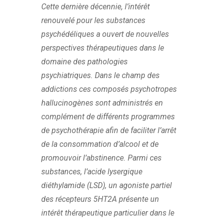
Cette dernière décennie, l’intérêt
renouvelé pour les substances
psychédéliques a ouvert de nouvelles
perspectives thérapeutiques dans le
domaine des pathologies
psychiatriques. Dans le champ des
addictions ces composés psychotropes
hallucinogènes sont administrés en
complément de différents programmes
de psychothérapie afin de faciliter l’arrêt
de la consommation d’alcool et de
promouvoir l’abstinence. Parmi ces
substances, l’acide lysergique
diéthylamide (LSD), un agoniste partiel
des récepteurs 5HT2A présente un
intérêt thérapeutique particulier dans le