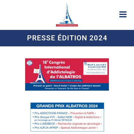
PRESSE ÉDITION 2024