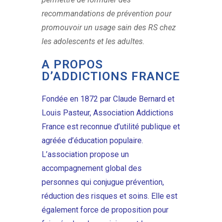
recommandations de prévention pour
promouvoir un usage sain des RS chez
les adolescents et les adultes.
A PROPOS
D’ADDICTIONS FRANCE
Fondée en 1872 par Claude Bernard et
Louis Pasteur, Association Addictions
France est reconnue d’utilité publique et
agréée d’éducation populaire.
L’association propose un
accompagnement global des
personnes qui conjugue prévention,
réduction des risques et soins. Elle est
également force de proposition pour