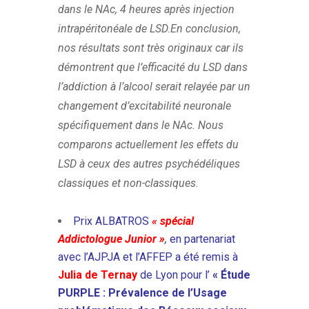
dans le NAc, 4 heures après injection
intrapéritonéale de LSD.En conclusion,
nos résultats sont très originaux car ils
démontrent que l’efficacité du LSD dans
l’addiction à l’alcool serait relayée par un
changement d’excitabilité neuronale
spécifiquement dans le NAc. Nous
comparons actuellement les effets du
LSD à ceux des autres psychédéliques
classiques et non-classiques.
Prix ALBATROS
« spécial
Addictologue Junior »
,
en partenariat
avec l’AJPJA et l’AFFEP a été remis à
Julia de Ternay
de Lyon pour l’
« Étude
PURPLE : Prévalence de l’Usage