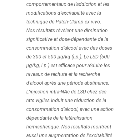
comportementaux de l’addiction et les
modifications d’excitabilité avec la
technique de Patch-Clamp ex vivo.
Nos résultats révèlent une diminution
significative et dose-dépendante de la
consommation d’alcool avec des doses
de 300 et 500 µg/kg (i.p.). Le LSD (500
µg/kg, i.p.) est efficace pour réduire les
niveaux de rechute et la recherche
d’alcool après une période abstinence.
L’injection intra-NAc de LSD chez des
rats vigiles induit une réduction de la
consommation d’alcool, avec une action
dépendante de la latéralisation
hémisphérique. Nos résultats montrent
aussi une augmentation de l’excitabilité