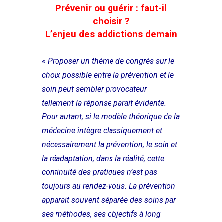
Prévenir ou guérir : faut-il
choisir ?
L’enjeu des addictions demain
«
Proposer un thème de congrès sur le
choix possible entre la prévention et le
soin peut sembler provocateur
tellement la réponse parait évidente.
Pour autant, si le modèle théorique de la
médecine intègre classiquement et
nécessairement la prévention, le soin et
la réadaptation, dans la réalité, cette
continuité des pratiques n’est pas
toujours au rendez-vous. La prévention
apparait souvent séparée des soins par
ses méthodes, ses objectifs à long