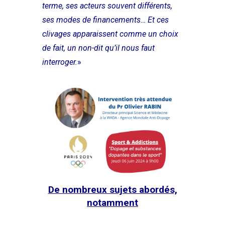
terme, ses acteurs souvent différents,
ses modes de financements… Et ces
clivages apparaissent comme un choix
de fait, un non-dit qu’il nous faut
interroger.
»
De nombreux sujets abordés,
notamment