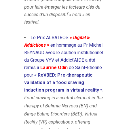
pour faire émerger les facteurs clés du
succès d’un dispositif « nolo » en
festival.
Le Prix ALBATROS
« Digital &
Addictions »
en hommage au Pr Michel
REYNAUD avec le soutien institutionnel
du Groupe VYV et Addict’AIDE a été
remis à
Laurine Odin
de Saint-Etienne
pour
« ReVBED: Pre-therapeutic
validation of a food craving
induction program in virtual reality
»
.
Food craving is a central element in the
therapy of Bulimia Nervosa (BN) and
Binge Eating Disorders (BED). Virtual
Reality (VR) applications, offering