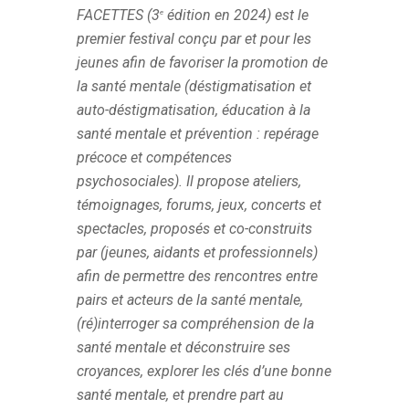
FACETTES (3
édition en 2024) est le
e
premier festival conçu par et pour les
jeunes afin de favoriser la promotion de
la santé mentale (déstigmatisation et
auto-déstigmatisation, éducation à la
santé mentale et prévention : repérage
précoce et compétences
psychosociales). Il propose ateliers,
témoignages, forums, jeux, concerts et
spectacles, proposés et co-construits
par (jeunes, aidants et professionnels)
afin de permettre des rencontres entre
pairs et acteurs de la santé mentale,
(ré)interroger sa compréhension de la
santé mentale et déconstruire ses
croyances, explorer les clés d’une bonne
santé mentale, et prendre part au