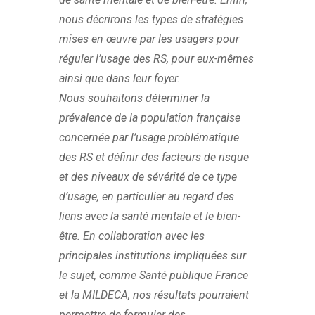
nous décrirons les types de stratégies
mises en œuvre par les usagers pour
réguler l’usage des RS, pour eux-mêmes
ainsi que dans leur foyer.
Nous souhaitons déterminer la
prévalence de la population française
concernée par l’usage problématique
des RS et définir des facteurs de risque
et des niveaux de sévérité de ce type
d’usage, en particulier au regard des
liens avec la santé mentale et le bien-
être. En collaboration avec les
principales institutions impliquées sur
le sujet, comme Santé publique France
et la MILDECA, nos résultats pourraient
permettre de formuler des