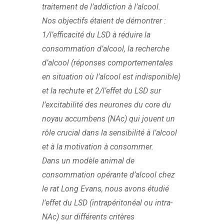
traitement de l’addiction à l’alcool.
Nos objectifs étaient de démontrer :
1/l’efficacité du LSD à réduire la
consommation d’alcool, la recherche
d’alcool (réponses comportementales
en situation où l’alcool est indisponible)
et la rechute et 2/l’effet du LSD sur
l’excitabilité des neurones du core du
noyau accumbens (NAc) qui jouent un
rôle crucial dans la sensibilité à l’alcool
et à la motivation à consommer.
Dans un modèle animal de
consommation opérante d’alcool chez
le rat Long Evans, nous avons étudié
l’effet du LSD (intrapéritonéal ou intra-
NAc) sur différents critères