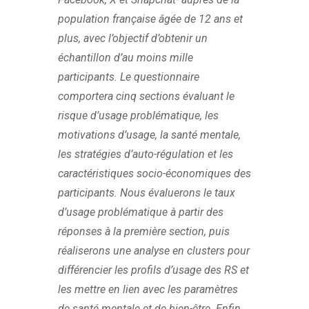
population française âgée de 12 ans et
plus, avec l’objectif d’obtenir un
échantillon d’au moins mille
participants. Le questionnaire
comportera cinq sections évaluant le
risque d’usage problématique, les
motivations d’usage, la santé mentale,
les stratégies d’auto-régulation et les
caractéristiques socio-économiques des
participants. Nous évaluerons le taux
d’usage problématique à partir des
réponses à la première section, puis
réaliserons une analyse en clusters pour
différencier les profils d’usage des RS et
les mettre en lien avec les paramètres
de santé mentale et de bien-être. Enfin,