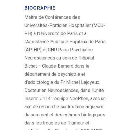
BIOGRAPHIE
Maître de Conférences des
Universités-Praticien Hospitalier (MCU-
PH) à l’Université de Paris et à
l’Assistance Publique Hôpitaux de Paris
(AP-HP) et GHU Paris Psychiatrie
Neurosciences au sein de l’hôpital
Bichat – Claude-Bernard dans le
département de psychiatrie et
d’addictologie du Pr Michel Lejoyeux.
Docteur en Neurosciences, dans l’Unité
Inserm U1141 équipe NeoPhen, avec un
axe de recherche sur les biomarqueurs
du sommeil et des rythmes biologiques
dans les troubles de l’humeur et