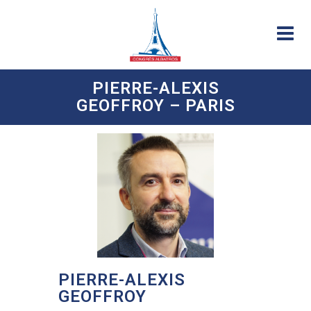
PIERRE-ALEXIS
GEOFFROY – PARIS
PIERRE-ALEXIS
GEOFFROY