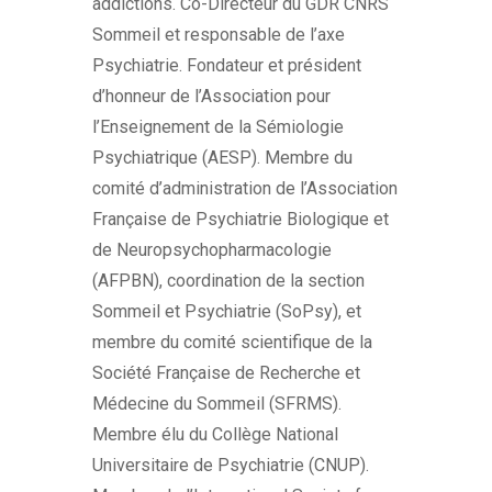
addictions. Co-Directeur du GDR CNRS
Sommeil et responsable de l’axe
Psychiatrie. Fondateur et président
d’honneur de l’Association pour
l’Enseignement de la Sémiologie
Psychiatrique (AESP). Membre du
comité d’administration de l’Association
Française de Psychiatrie Biologique et
de Neuropsychopharmacologie
(AFPBN), coordination de la section
Sommeil et Psychiatrie (SoPsy), et
membre du comité scientifique de la
Société Française de Recherche et
Médecine du Sommeil (SFRMS).
Membre élu du Collège National
Universitaire de Psychiatrie (CNUP).